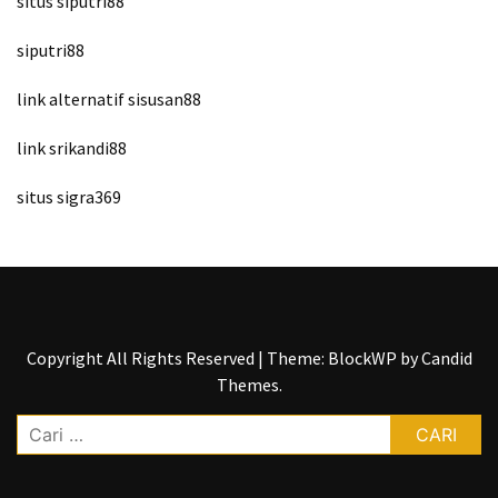
situs siputri88
siputri88
link alternatif sisusan88
link srikandi88
situs sigra369
Copyright All Rights Reserved
|
Theme: BlockWP by
Candid
Themes
.
Cari
untuk: