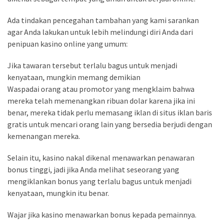
Ada tindakan pencegahan tambahan yang kami sarankan
MOST
agar Anda lakukan untuk lebih melindungi diri Anda dari
USED
CATEGORIES
penipuan kasino online yang umum:
Jika tawaran tersebut terlalu bagus untuk menjadi
Slot
kenyataan, mungkin memang demikian
Online
Waspadai orang atau promotor yang mengklaim bahwa
(13)
mereka telah memenangkan ribuan dolar karena jika ini
benar, mereka tidak perlu memasang iklan di situs iklan baris
Casino
gratis untuk mencari orang lain yang bersedia berjudi dengan
Online
kemenangan mereka.
(3)
Selain itu, kasino nakal dikenal menawarkan penawaran
SBOBET
bonus tinggi, jadi jika Anda melihat seseorang yang
(1)
mengiklankan bonus yang terlalu bagus untuk menjadi
kenyataan, mungkin itu benar.
Wajar jika kasino menawarkan bonus kepada pemainnya.