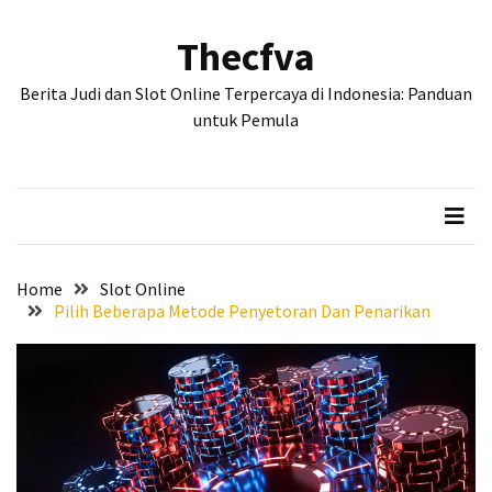
Skip
Skip
to
to
Thecfva
content
content
POS-
Berita Judi dan Slot Online Terpercaya di Indonesia: Panduan
POS
TERBARU
untuk Pemula
Cara
Mudah
Daftar
di
Situs
Home
Slot Online
Slot
Pilih Beberapa Metode Penyetoran Dan Penarikan
Online
Resmi
dan
Menang
Besar
Bocoran