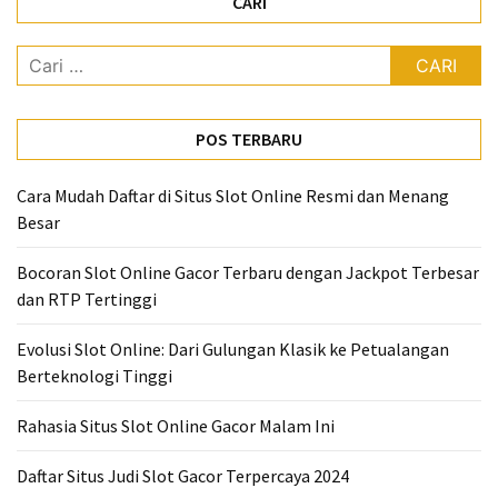
CARI
Cari
untuk:
POS TERBARU
Cara Mudah Daftar di Situs Slot Online Resmi dan Menang
Besar
Bocoran Slot Online Gacor Terbaru dengan Jackpot Terbesar
dan RTP Tertinggi
Evolusi Slot Online: Dari Gulungan Klasik ke Petualangan
Berteknologi Tinggi
Rahasia Situs Slot Online Gacor Malam Ini
Daftar Situs Judi Slot Gacor Terpercaya 2024