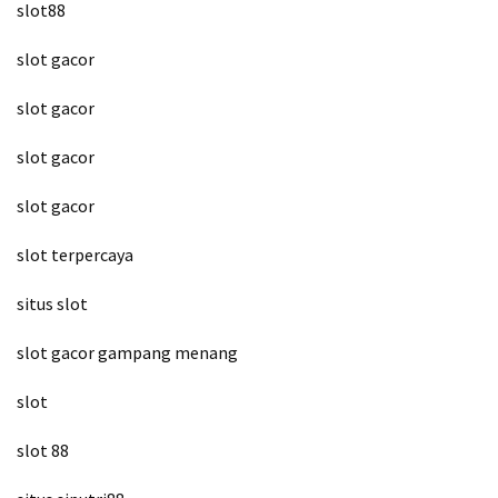
slot88
slot gacor
slot gacor
slot gacor
slot gacor
slot terpercaya
situs slot
slot gacor gampang menang
slot
slot 88