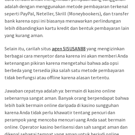
adalah dengan menggunakan metode pembayaran terkenal
Berteknologi
seperti PayPal, Neteller, Skrill (Moneybookers), dan transfer
Tinggi
bank karena opsi ini biasanya menawarkan perlindungan
Rahasia
lebih dibandingkan kartu kredit dan bentuk pembayaran lain
Situs
yang kurang aman.
Slot
Selain itu, carilah situs
agen SISUSAN88
yang mengizinkan
Online
berbagai cara menyetor dana karena ini akan memberi Anda
Gacor
ketenangan pikiran karena mengetahui bahwa ada opsi
Malam
berbeda yang tersedia jika salah satu metode pembayaran
Ini
tidak berfungsi atau offline karena alasan tertentu.
Daftar
Jawaban cepatnya adalah ya: bermain di kasino online
Situs
sebenarnya sangat aman. Banyak orang berpendapat bahwa
Judi
lebih baik bermain online daripada di kasino sungguhan
Slot
karena Anda tidak perlu khawatir tentang pencuri dan
Gacor
perampok yang mencoba mencuri uang Anda saat bermain
Terpercaya
online. Operator kasino berlisensi dan sah sangat aman dan
2024
dikenal sebagai tempat yang aman untuk berjudi online.