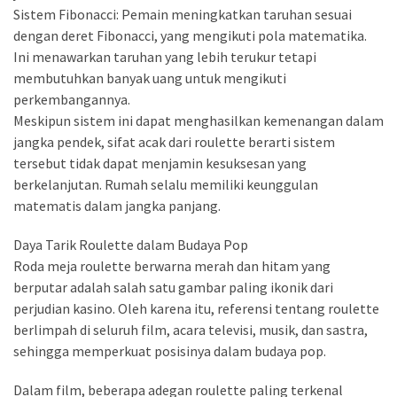
Sistem Fibonacci: Pemain meningkatkan taruhan sesuai
dengan deret Fibonacci, yang mengikuti pola matematika.
Ini menawarkan taruhan yang lebih terukur tetapi
membutuhkan banyak uang untuk mengikuti
perkembangannya.
Meskipun sistem ini dapat menghasilkan kemenangan dalam
jangka pendek, sifat acak dari roulette berarti sistem
tersebut tidak dapat menjamin kesuksesan yang
berkelanjutan. Rumah selalu memiliki keunggulan
matematis dalam jangka panjang.
Daya Tarik Roulette dalam Budaya Pop
Roda meja roulette berwarna merah dan hitam yang
berputar adalah salah satu gambar paling ikonik dari
perjudian kasino. Oleh karena itu, referensi tentang roulette
berlimpah di seluruh film, acara televisi, musik, dan sastra,
sehingga memperkuat posisinya dalam budaya pop.
Dalam film, beberapa adegan roulette paling terkenal