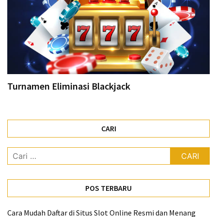
Turnamen Eliminasi Blackjack
CARI
Cari
untuk:
POS TERBARU
Cara Mudah Daftar di Situs Slot Online Resmi dan Menang