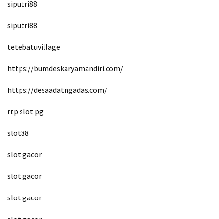
siputri88
siputri88
tetebatuvillage
https://bumdeskaryamandiri.com/
https://desaadatngadas.com/
rtp slot pg
slot88
slot gacor
slot gacor
slot gacor