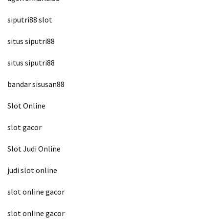
siputri88 slot
situs siputri88
situs siputri88
bandar sisusan88
Slot Online
slot gacor
Slot Judi Online
judi slot online
slot online gacor
slot online gacor