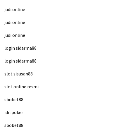
judi online
judi online
judi online
login sidarma88
login sidarma88
slot sisusan88
slot online resmi
sbobet88
idn poker
sbobet88