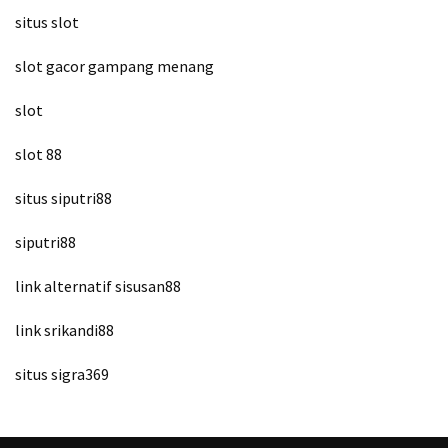
situs slot
slot gacor gampang menang
slot
slot 88
situs siputri88
siputri88
link alternatif sisusan88
link srikandi88
situs sigra369