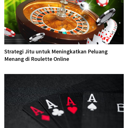
Strategi Jitu untuk Meningkatkan Peluang
Menang di Roulette Online