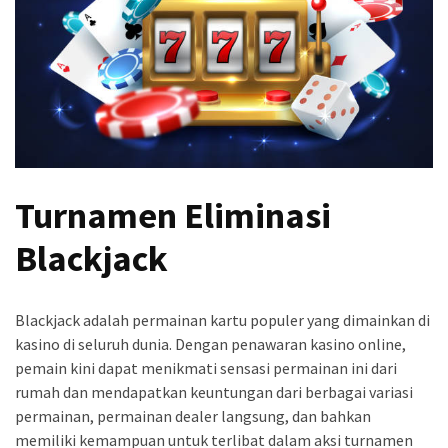
Slot
Online
Gacor
Terbaru
dengan
Jackpot
Terbesar
dan
Turnamen Eliminasi
RTP
Tertinggi
Blackjack
Evolusi
Slot
Blackjack adalah permainan kartu populer yang dimainkan di
Online:
kasino di seluruh dunia. Dengan penawaran kasino online,
Dari
pemain kini dapat menikmati sensasi permainan ini dari
Gulungan
rumah dan mendapatkan keuntungan dari berbagai variasi
Klasik
permainan, permainan dealer langsung, dan bahkan
ke
memiliki kemampuan untuk terlibat dalam aksi turnamen
Petualangan