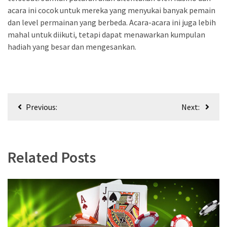
acara ini cocok untuk mereka yang menyukai banyak pemain
dan level permainan yang berbeda. Acara-acara ini juga lebih
mahal untuk diikuti, tetapi dapat menawarkan kumpulan
hadiah yang besar dan mengesankan.
Navigasi
Previous:
Next:
pos
Related Posts