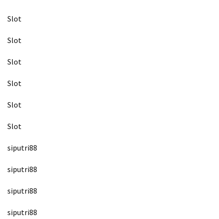
Slot
Slot
Slot
Slot
Slot
Slot
siputri88
siputri88
siputri88
siputri88