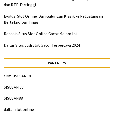
dan RTP Tertinggi
Evolusi Slot Online: Dari Gulungan Klasik ke Petualangan
Berteknologi Tinggi
Rahasia Situs Slot Online Gacor Malam Ini
Daftar Situs Judi Slot Gacor Terpercaya 2024
PARTNERS
slot SISUSAN88
SISUSAN 88
SISUSAN88
daftar slot online