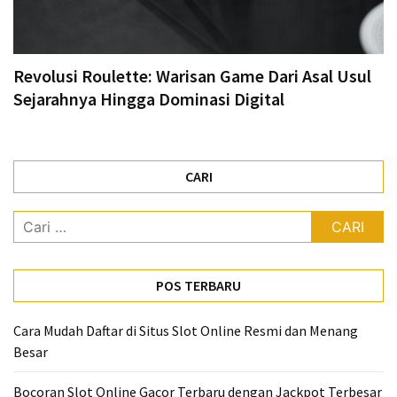
Revolusi Roulette: Warisan Game Dari Asal Usul
Sejarahnya Hingga Dominasi Digital
CARI
Cari
untuk:
POS TERBARU
Cara Mudah Daftar di Situs Slot Online Resmi dan Menang
Besar
Bocoran Slot Online Gacor Terbaru dengan Jackpot Terbesar