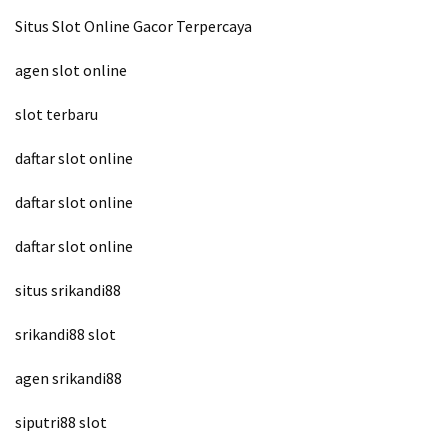
Situs Slot Online Gacor Terpercaya
agen slot online
slot terbaru
daftar slot online
daftar slot online
daftar slot online
situs srikandi88
srikandi88 slot
agen srikandi88
siputri88 slot